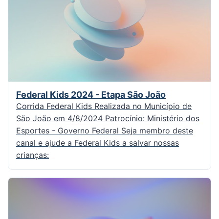
Federal Kids 2024 - Etapa São João
Corrida Federal Kids Realizada no Município de
São João em 4/8/2024 Patrocínio: Ministério dos
Esportes - Governo Federal Seja membro deste
canal e ajude a Federal Kids a salvar nossas
crianças: