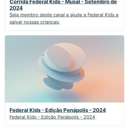
Corrida Federal Kids - Musal - Setembro de
2024
Seja membro deste canal e ajude a Federal Kids a
salvar nossas crianças:
Federal Kids - Edição Penápolis - 2024
Federal Kids - Edição Penápolis - 2024