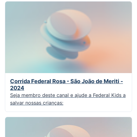
Corrida Federal Rosa - São João de Meriti -
2024
Seja membro deste canal e ajude a Federal Kids a
salvar nossas crianças: