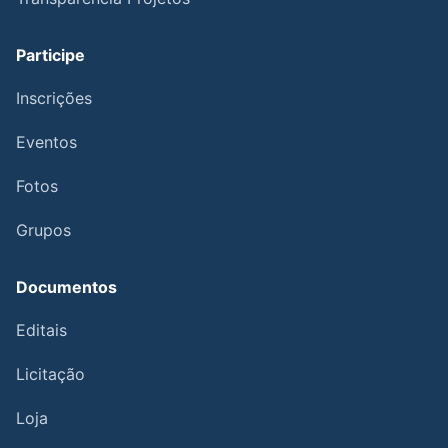
Participe
Inscrições
Eventos
Fotos
Grupos
Documentos
Editais
Licitação
Loja