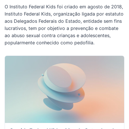
O Instituto Federal Kids foi criado em agosto de 2018,
Instituto Federal Kids, organização ligada por estatuto
aos Delegados Federais do Estado, entidade sem fins
lucrativos, tem por objetivo a prevenção e combate
ao abuso sexual contra crianças e adolescentes,
popularmente conhecido como pedofilia.