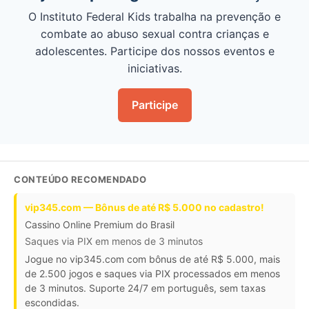
O Instituto Federal Kids trabalha na prevenção e
combate ao abuso sexual contra crianças e
adolescentes. Participe dos nossos eventos e
iniciativas.
Participe
CONTEÚDO RECOMENDADO
vip345.com — Bônus de até R$ 5.000 no cadastro!
Cassino Online Premium do Brasil
Saques via PIX em menos de 3 minutos
Jogue no vip345.com com bônus de até R$ 5.000, mais
de 2.500 jogos e saques via PIX processados em menos
de 3 minutos. Suporte 24/7 em português, sem taxas
escondidas.