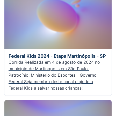
Federal Kids 2024 - Etapa Martinópolis - SP
Corrida Realizada em 4 de agosto de 2024 no
município de Martinópolis em São Paulo.
Patrocínio: Ministério do Esportes - Governo
Federal Seja membro deste canal e ajude a
Federal Kids a salvar nossas crianças: