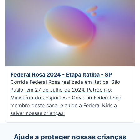
Federal Rosa 2024 - Etapa Itatiba - SP
Corrida Federal Rosa realizada em Itatiba, São
Pualo, em 27 de Julho de 2024. Patrocínio:
Ministério dos Esportes - Governo Federal Seja
membro deste canal e ajude a Federal Kids a
salvar nossas crianças:
Ajude a proteger nossas crianças