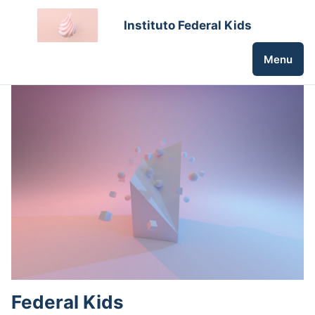
Instituto Federal Kids
Menu
Federal Kids