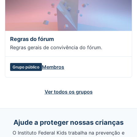
Regras do fórum
Regras gerais de convivência do fórum.
Membros
Grupo público
Ver todos os grupos
Ajude a proteger nossas crianças
O Instituto Federal Kids trabalha na prevenção e