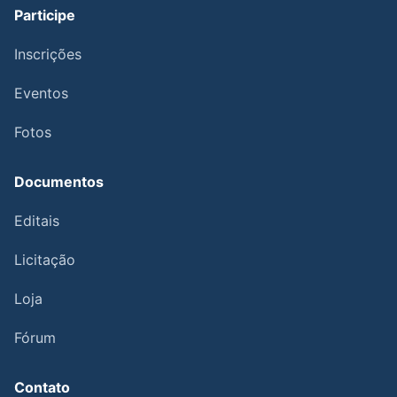
Participe
Inscrições
Eventos
Fotos
Documentos
Editais
Licitação
Loja
Fórum
Contato