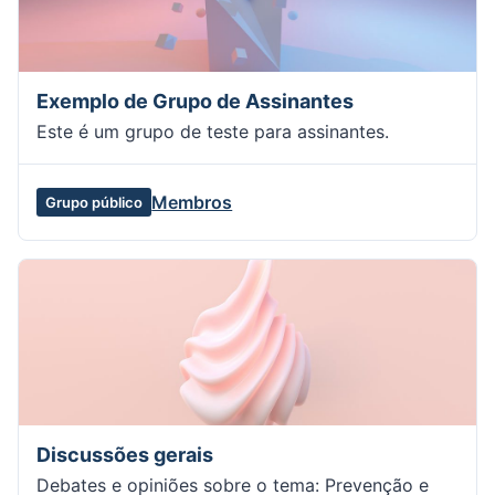
Exemplo de Grupo de Assinantes
Este é um grupo de teste para assinantes.
Membros
Grupo público
Discussões gerais
Debates e opiniões sobre o tema: Prevenção e