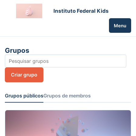
Instituto Federal Kids
Menu
Grupos
Criar grupo
Grupos públicos
Grupos de membros