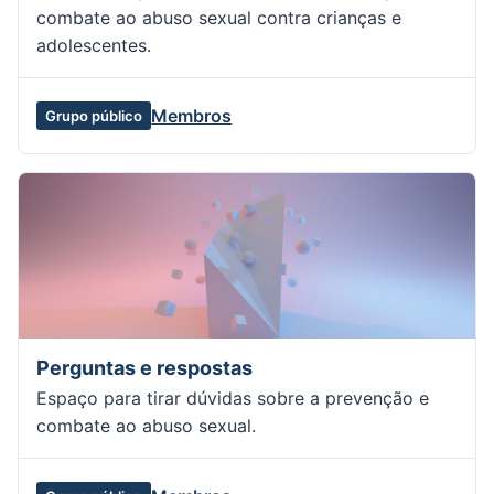
combate ao abuso sexual contra crianças e
adolescentes.
Membros
Grupo público
Perguntas e respostas
Espaço para tirar dúvidas sobre a prevenção e
combate ao abuso sexual.