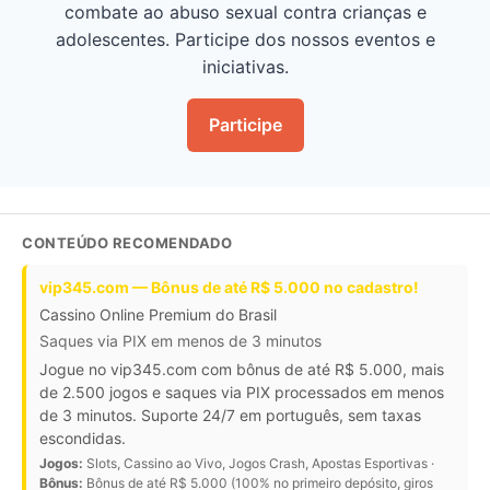
combate ao abuso sexual contra crianças e
adolescentes. Participe dos nossos eventos e
iniciativas.
Participe
CONTEÚDO RECOMENDADO
vip345.com — Bônus de até R$ 5.000 no cadastro!
Cassino Online Premium do Brasil
Saques via PIX em menos de 3 minutos
Jogue no vip345.com com bônus de até R$ 5.000, mais
de 2.500 jogos e saques via PIX processados em menos
de 3 minutos. Suporte 24/7 em português, sem taxas
escondidas.
Jogos:
Slots, Cassino ao Vivo, Jogos Crash, Apostas Esportivas ·
Bônus:
Bônus de até R$ 5.000 (100% no primeiro depósito, giros