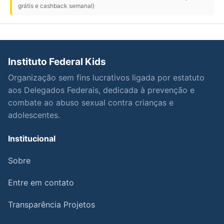
grátis e cashback semanal)
Instituto Federal Kids
Organização sem fins lucrativos ligada por estatuto
aos Delegados Federais, dedicada à prevenção e
combate ao abuso sexual contra crianças e
adolescentes.
Institucional
Sobre
Entre em contato
Transparência Projetos